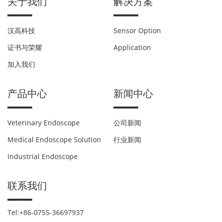
关于我们
解决方案
汉高科技
Sensor Option
证书与荣耀
Application
加入我们
产品中心
新闻中心
Veterinary Endoscope
公司新闻
Medical Endoscope Solution
行业新闻
Industrial Endoscope
联系我们
Tel:+86-0755-36697937