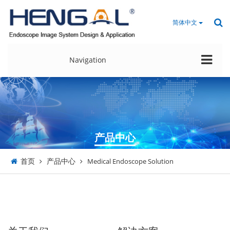
简体中文
Navigation
产品中心
首页
产品中心
Medical Endoscope Solution